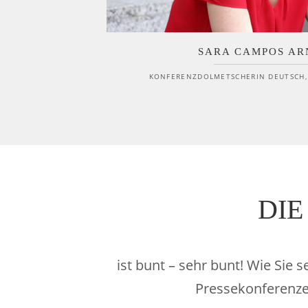
SARA CAMPOS AR
KONFERENZDOLMETSCHERIN DEUTSCH, 
DIE
ist bunt – sehr bunt! Wie Sie 
Pressekonferenze