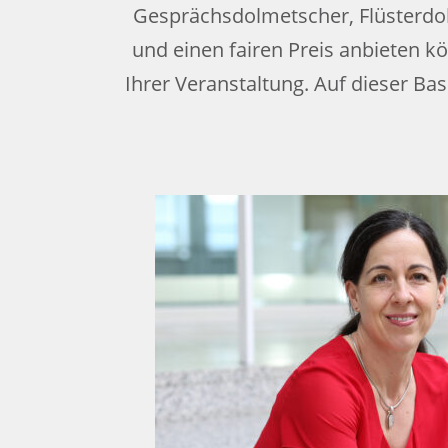
Gesprächsdolmetscher, Flüsterdolm
und einen fairen Preis anbieten k
Ihrer Veranstaltung. Auf dieser Ba