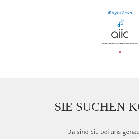
*
SIE SUCHEN 
Da sind Sie bei uns gena