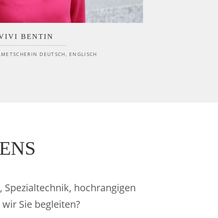
VIVI BENTIN
METSCHERIN DEUTSCH, ENGLISCH
HENS
n, Spezialtechnik, hochrangigen
ir Sie begleiten?