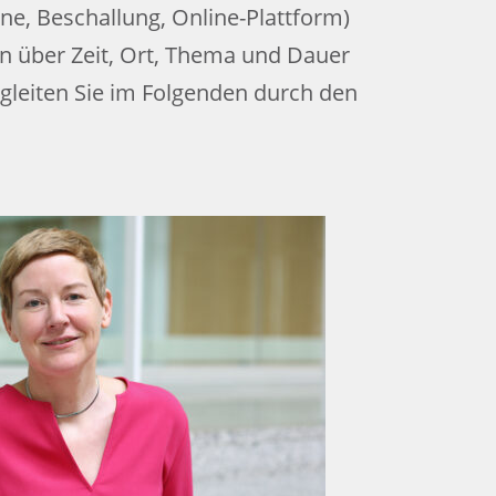
ne, Beschallung, Online-Plattform)
en über Zeit, Ort, Thema und Dauer
egleiten Sie im Folgenden durch den