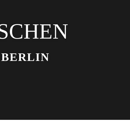
TSCHEN
BERLIN